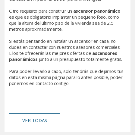
Otro requisito para construir un
ascensor panorámico
es que es obligatorio implantar un pequeño foso, como
que la altura del último piso de la vivienda sea de 2,5
metros aproximadamente.
Si estás pensando en instalar un ascensor en casa, no
dudes en contactar con nuestros asesores comerciales.
Ellos te ofrecerán las mejores ofertas de
ascensores
panorámicos
junto a un presupuesto totalmente gratis.
Para poder llevarlo a cabo, solo tendrás que dejarnos tus
datos en esta misma página para lo antes posible, poder
ponernos en contacto contigo.
VER TODAS