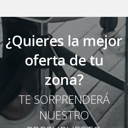
¿Quieres la mejor
oferta de tu
zona?
TE SORPRENDERÁ
NUESTRO