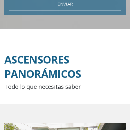
ENVIAR
ASCENSORES
PANORÁMICOS
Todo lo que necesitas saber