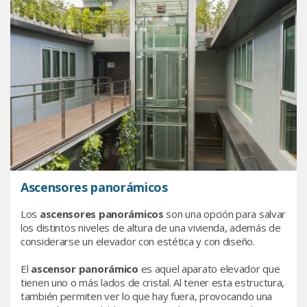
Ascensores panorámicos
Los
ascensores panorámicos
son una opción para salvar
los distintos niveles de altura de una vivienda, además de
considerarse un elevador con estética y con diseño.
El
ascensor panorámico
es aquel aparato elevador que
tienen uno o más lados de cristal. Al tener esta estructura,
también permiten ver lo que hay fuera, provocando una