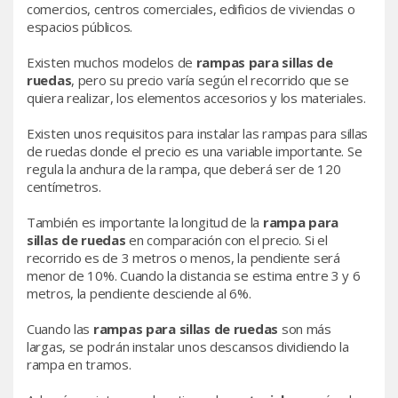
comercios, centros comerciales, edificios de viviendas o
espacios públicos.
Existen muchos modelos de
rampas para sillas de
ruedas
, pero su precio varía según el recorrido que se
quiera realizar, los elementos accesorios y los materiales.
Existen unos requisitos para instalar las rampas para sillas
de ruedas donde el precio es una variable importante. Se
regula la anchura de la rampa, que deberá ser de 120
centímetros.
También es importante la longitud de la
rampa para
sillas de ruedas
en comparación con el precio. Si el
recorrido es de 3 metros o menos, la pendiente será
menor de 10%. Cuando la distancia se estima entre 3 y 6
metros, la pendiente desciende al 6%.
Cuando las
rampas para sillas de ruedas
son más
largas, se podrán instalar unos descansos dividiendo la
rampa en tramos.