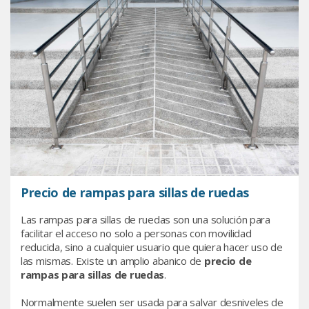
Precio de rampas para sillas de ruedas
Las rampas para sillas de ruedas son una solución para
facilitar el acceso no solo a personas con movilidad
reducida, sino a cualquier usuario que quiera hacer uso de
las mismas. Existe un amplio abanico de
precio de
rampas para sillas de ruedas
.
Normalmente suelen ser usada para salvar desniveles de