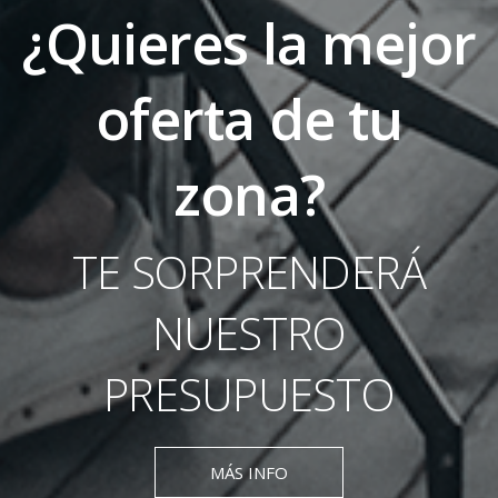
¿Quieres la mejor
oferta de tu
zona?
TE SORPRENDERÁ
NUESTRO
PRESUPUESTO
MÁS INFO