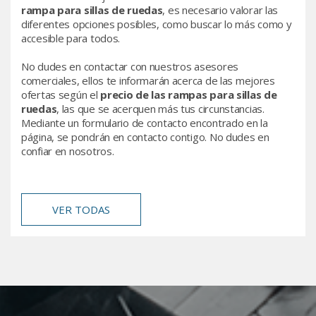
rampa para sillas de ruedas
, es necesario valorar las
diferentes opciones posibles, como buscar lo más como y
accesible para todos.
No dudes en contactar con nuestros asesores
comerciales, ellos te informarán acerca de las mejores
ofertas según el
precio de las rampas para sillas de
ruedas
, las que se acerquen más tus circunstancias.
Mediante un formulario de contacto encontrado en la
página, se pondrán en contacto contigo. No dudes en
confiar en nosotros.
VER TODAS