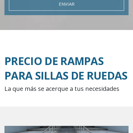
ENVIAR
PRECIO DE RAMPAS
PARA SILLAS DE RUEDAS
La que más se acerque a tus necesidades