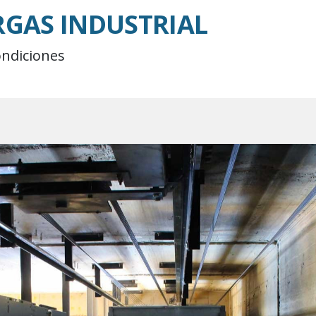
GAS INDUSTRIAL
ondiciones