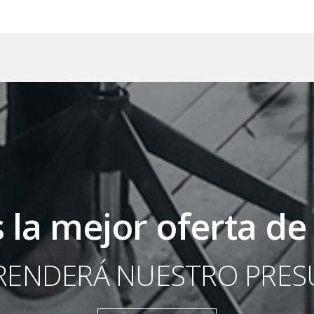
 la mejor oferta de
RENDERÁ NUESTRO PRE