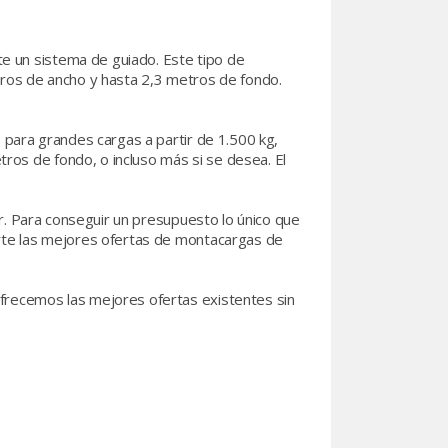
e un sistema de guiado. Este tipo de
tros de ancho y hasta 2,3 metros de fondo.
 para grandes cargas a partir de 1.500 kg,
os de fondo, o incluso más si se desea. El
. Para conseguir un presupuesto lo único que
erte las mejores ofertas de montacargas de
frecemos las mejores ofertas existentes sin