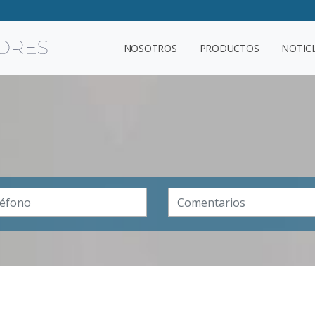
NOSOTROS
PRODUCTOS
NOTICI