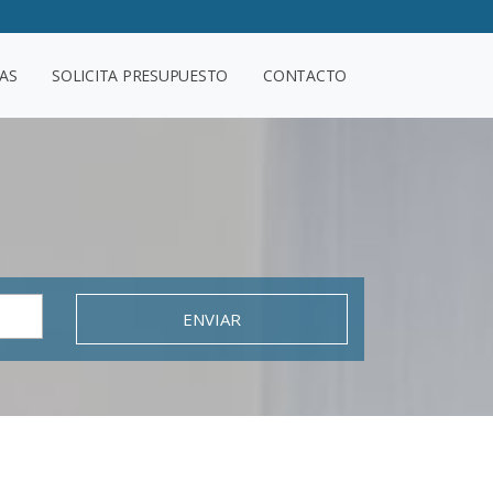
AS
SOLICITA PRESUPUESTO
CONTACTO
ENVIAR