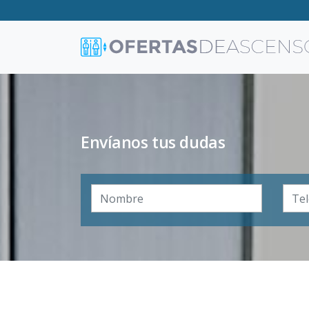
Envíanos tus dudas