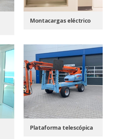
Montacargas eléctrico
Plataforma telescópica