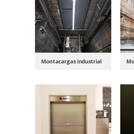
Montacargas industrial
Mo