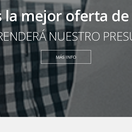
 la mejor oferta de
RENDERÁ NUESTRO PRE
MÁS INFO