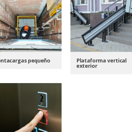
ntacargas pequeño
Plataforma vertical
exterior