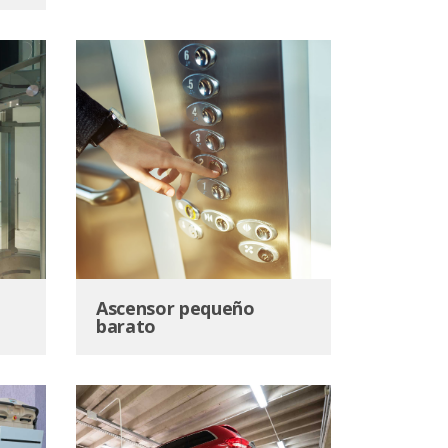
Ascensor pequeño
barato