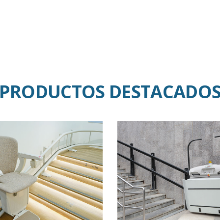
PRODUCTOS DESTACADO