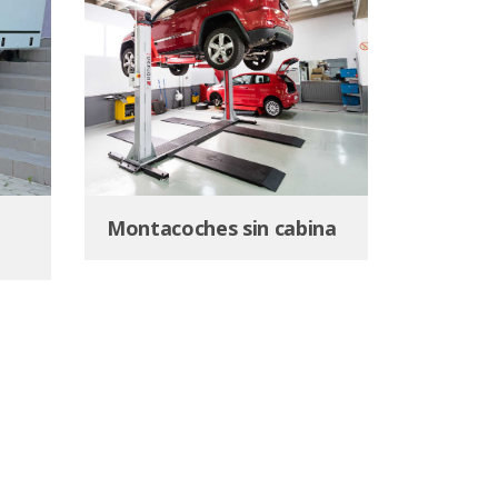
Montacoches sin cabina